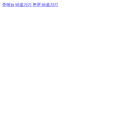
주메뉴 바로가기
본문 바로가기